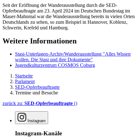
Seit der Eröffnung der Wanderausstellung durch die SED-
Opferbeauftragte am 23. April 2024 im Deutschen Bundestag im
Mauer-Mahnmal war die Wanderausstellung bereits in vielen Orten
Deutschlands zu sehen, so zum Beispiel in Hannover, Koblenz,
Schwerin, Krefeld und Hamburg.
Weitere Informationen
Stasi-Unterlagen-Archiv/Wanderausstellung "Alles Wissen
wollen. Die Stasi und ihre Dokumente"
Jugendkulturzentrum COSMOS Coburg
Startseite
Parlament
SED-Opferbeauftragte
Termine und Besuche
zurück zu:
SED-Opferbeauftragte
()
Instagram
Instagram-Kanäle