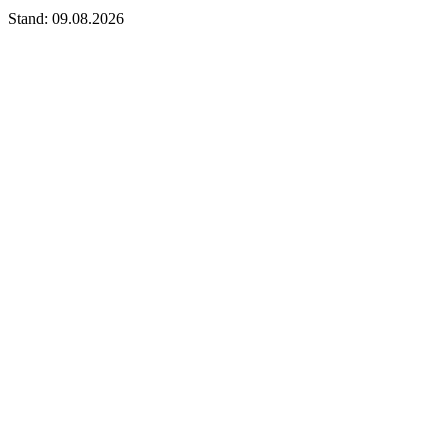
Stand: 09.08.2026