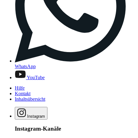
WhatsApp
YouTube
Hilfe
Kontakt
Inhaltsübersicht
Instagram
Instagram-Kanäle