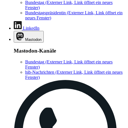
Bundestag
(Externer Link, Link öffnet ein neues
Fenster)
Bundestagspräsidentin
(Externer Link, Link öffnet ein
neues Fenster)
LinkedIn
Mastodon
Mastodon-Kanäle
Bundestag
(Externer Link, Link öffnet ein neues
Fenster)
hib-Nachrichten
(Externer Link, Link öffnet ein neues
Fenster)