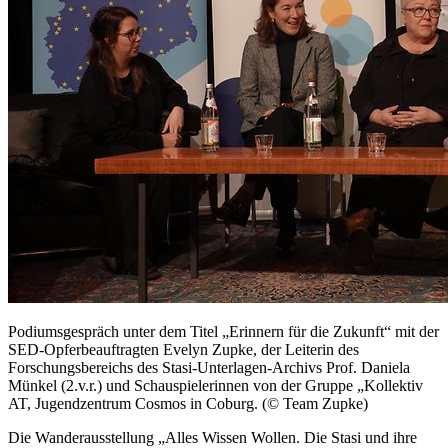
Podiumsgespräch unter dem Titel „Erinnern für die Zukunft“ mit der
SED-Opferbeauftragten Evelyn Zupke, der Leiterin des
Forschungsbereichs des Stasi-Unterlagen-Archivs Prof. Daniela
Münkel (2.v.r.) und Schauspielerinnen von der Gruppe „Kollektiv
AT, Jugendzentrum Cosmos in Coburg. (© Team Zupke)
Die Wanderausstellung „Alles Wissen Wollen. Die Stasi und ihre