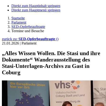
Direkt zum Hauptinhalt springen
Direkt zum Hauptmenü springen
Startseite
Parlament
SED-Opferbeauftragte
Termine und Besuche
zurück zu:
SED-Opferbeauftragte
()
21.01.2026
|
Parlament
„Alles Wissen Wollen. Die Stasi und ihre
Dokumente“ Wanderausstellung des
Stasi-Unterlagen-Archivs zu Gast in
Coburg