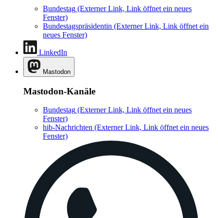
Bundestag
(Externer Link, Link öffnet ein neues
Fenster)
Bundestagspräsidentin
(Externer Link, Link öffnet ein
neues Fenster)
LinkedIn
Mastodon
Mastodon-Kanäle
Bundestag
(Externer Link, Link öffnet ein neues
Fenster)
hib-Nachrichten
(Externer Link, Link öffnet ein neues
Fenster)