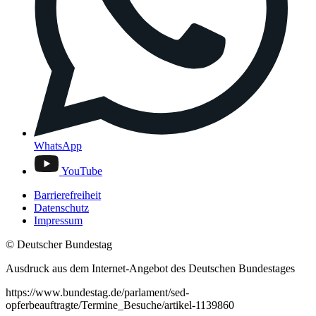
WhatsApp
YouTube
Barrierefreiheit
Datenschutz
Impressum
© Deutscher Bundestag
Ausdruck aus dem Internet-Angebot des Deutschen Bundestages
https://www.bundestag.de/parlament/sed-
opferbeauftragte/Termine_Besuche/artikel-1139860