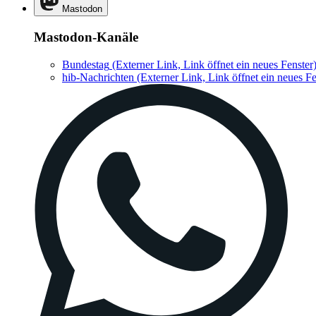
Mastodon
Mastodon-Kanäle
Bundestag
(Externer Link, Link öffnet ein neues Fenster
hib-Nachrichten
(Externer Link, Link öffnet ein neues Fe