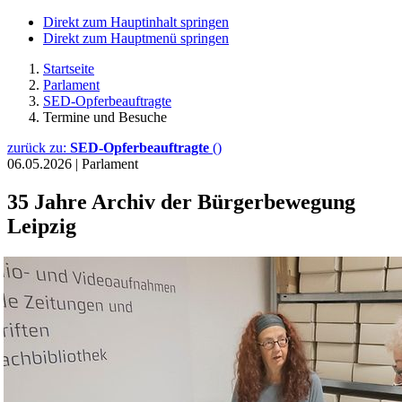
Direkt zum Hauptinhalt springen
Direkt zum Hauptmenü springen
Startseite
Parlament
SED-Opferbeauftragte
Termine und Besuche
zurück zu:
SED-Opferbeauftragte
()
06.05.2026
|
Parlament
35 Jahre Archiv der Bürgerbewegung
Leipzig