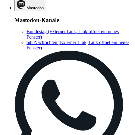
Mastodon
Mastodon-Kanäle
Bundestag
(Externer Link, Link öffnet ein neues
Fenster)
hib-Nachrichten
(Externer Link, Link öffnet ein neues
Fenster)