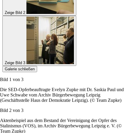
Zeige Bild 2
Zeige Bild 3
Galerie schließen
Bild 1 von
3
Die SED-Opferbeauftragte Evelyn Zupke mit Dr. Saskia Paul und
Uwe Schwabe vom Archiv Bürgerbewegung Leipzig
(Geschäftsstelle Haus der Demokratie Leipzig). (© Team Zupke)
Bild 2 von
3
Aktenbeispiel aus dem Bestand der Vereinigung der Opfer des
Stalinismus (VOS), im Archiv Bürgerbewegung Leipzig e. V. (©
Team Zupke)