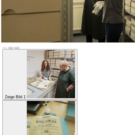
Zeige Bild 1