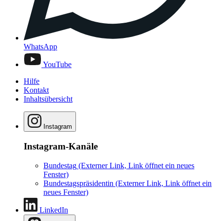
WhatsApp
YouTube
Hilfe
Kontakt
Inhaltsübersicht
Instagram
Instagram-Kanäle
Bundestag
(Externer Link, Link öffnet ein neues
Fenster)
Bundestagspräsidentin
(Externer Link, Link öffnet ein
neues Fenster)
LinkedIn