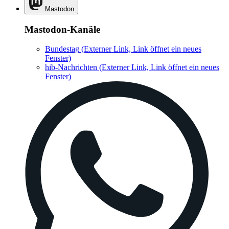
Mastodon
Mastodon-Kanäle
Bundestag
(Externer Link, Link öffnet ein neues
Fenster)
hib-Nachrichten
(Externer Link, Link öffnet ein neues
Fenster)