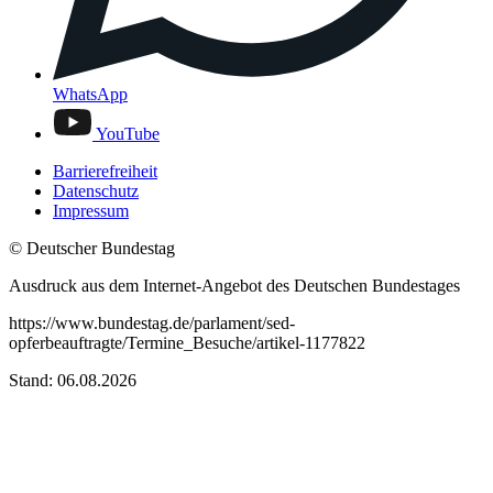
WhatsApp
YouTube
Barrierefreiheit
Datenschutz
Impressum
© Deutscher Bundestag
Ausdruck aus dem Internet-Angebot des Deutschen Bundestages
https://www.bundestag.de/parlament/sed-
opferbeauftragte/Termine_Besuche/artikel-1177822
Stand: 06.08.2026