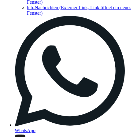
Fenster)
hib-Nachrichten
(Externer Link, Link öffnet ein neues
Fenster)
WhatsApp