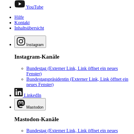
YouTube
Hilfe
Kontakt
Inhaltsübersicht
Instagram
Instagram-Kanäle
Bundestag
(Externer Link, Link öffnet ein neues
Fenster)
Bundestagspräsidentin
(Externer Link, Link öffnet ein
neues Fenster)
LinkedIn
Mastodon
Mastodon-Kanäle
Bundestag
(Externer Link, Link öffnet ein neues