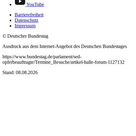
YouTube
Barrierefreiheit
Datenschutz
Impressum
© Deutscher Bundestag
Ausdruck aus dem Internet-Angebot des Deutschen Bundestages
https://www.bundestag.de/parlament/sed-
opferbeauftragte/Termine_Besuche/artikel-halle-forum-1127132
Stand: 08.08.2026