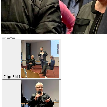
Zeige Bild 1