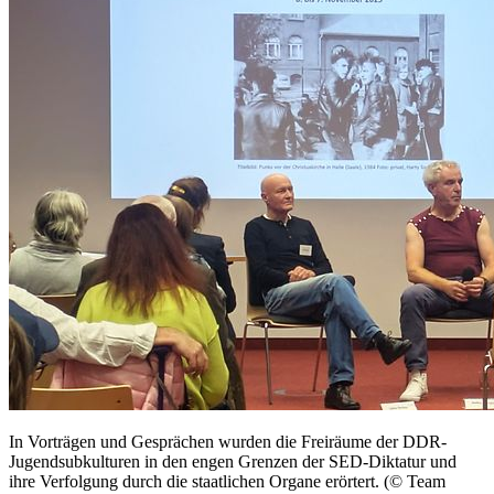
In Vorträgen und Gesprächen wurden die Freiräume der DDR-
Jugendsubkulturen in den engen Grenzen der SED-Diktatur und
ihre Verfolgung durch die staatlichen Organe erörtert.
(© Team