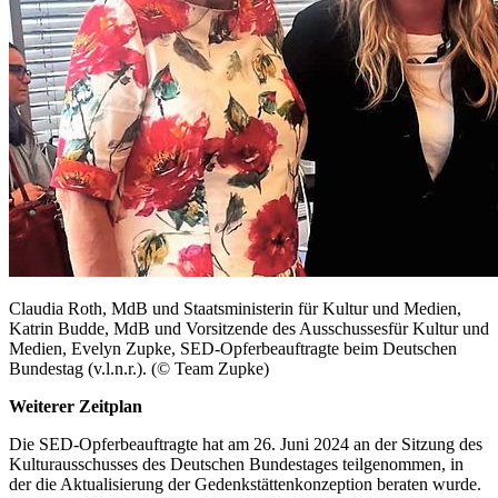
Claudia Roth, MdB und Staatsministerin für Kultur und Medien,
Katrin Budde, MdB und
Vorsitzende des Ausschussesfür Kultur und
Medien, Evelyn Zupke, SED-Opferbeauftragte beim Deutschen
Bundestag (v.l.n.r.). (© Team Zupke)
Weiterer Zeitplan
Die SED-Opferbeauftragte hat am 26. Juni 2024 an der Sitzung des
Kulturausschusses des Deutschen Bundestages teilgenommen, in
der die Aktualisierung der Gedenkstättenkonzeption beraten wurde.