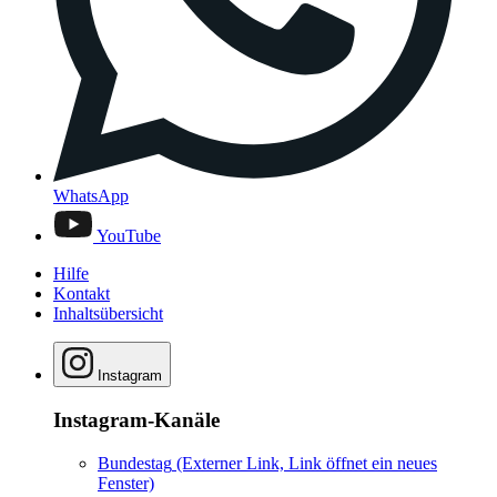
WhatsApp
YouTube
Hilfe
Kontakt
Inhaltsübersicht
Instagram
Instagram-Kanäle
Bundestag
(Externer Link, Link öffnet ein neues
Fenster)