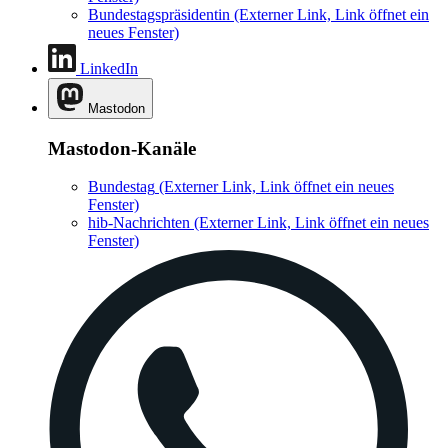
Bundestagspräsidentin
(Externer Link, Link öffnet ein
neues Fenster)
LinkedIn
Mastodon
Mastodon-Kanäle
Bundestag
(Externer Link, Link öffnet ein neues
Fenster)
hib-Nachrichten
(Externer Link, Link öffnet ein neues
Fenster)