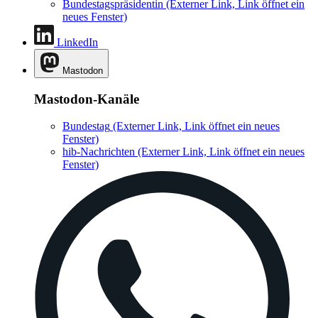
Bundestagspräsidentin
(Externer Link, Link öffnet ein
neues Fenster)
LinkedIn
Mastodon
Mastodon-Kanäle
Bundestag
(Externer Link, Link öffnet ein neues
Fenster)
hib-Nachrichten
(Externer Link, Link öffnet ein neues
Fenster)