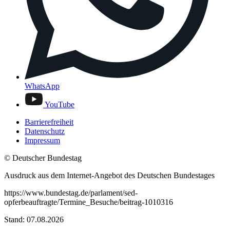
WhatsApp
YouTube
Barrierefreiheit
Datenschutz
Impressum
© Deutscher Bundestag
Ausdruck aus dem Internet-Angebot des Deutschen Bundestages
https://www.bundestag.de/parlament/sed-
opferbeauftragte/Termine_Besuche/beitrag-1010316
Stand: 07.08.2026