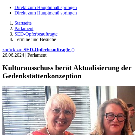
Direkt zum Hauptinhalt springen
Direkt zum Hauptmenü springen
Startseite
Parlament
SED-Opferbeauftragte
Termine und Besuche
zurück zu:
SED-Opferbeauftragte
()
26.06.2024
|
Parlament
Kulturausschuss berät Aktualisierung der
Gedenkstättenkonzeption