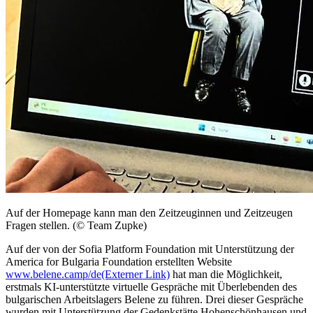
Auf der Homepage kann man den Zeitzeuginnen und Zeitzeugen
Fragen stellen. (© Team Zupke)
Auf der von der Sofia Platform Foundation mit Unterstützung der
America for Bulgaria Foundation erstellten Website
www.belene.camp/de
(Externer Link)
hat man die Möglichkeit,
erstmals KI-unterstützte virtuelle Gespräche mit Überlebenden des
bulgarischen Arbeitslagers Belene zu führen. Drei dieser Gespräche
wurden mit Unterstützung der Gedenkstätte Hohenschönhausen und