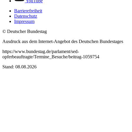
YouTube
Barrierefreiheit
Datenschutz
Impressum
© Deutscher Bundestag
Ausdruck aus dem Internet-Angebot des Deutschen Bundestages
https://www.bundestag.de/parlament/sed-
opferbeauftragte/Termine_Besuche/beitrag-1059754
Stand: 08.08.2026