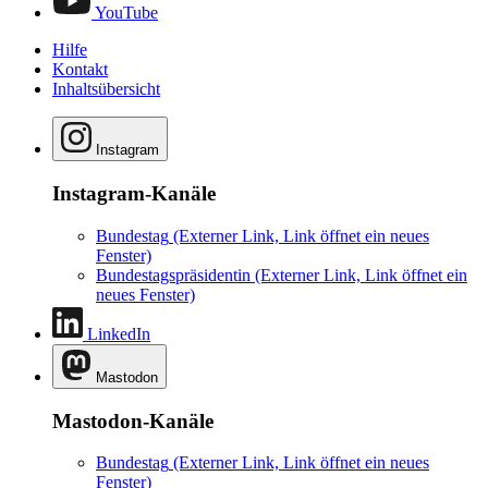
YouTube
Hilfe
Kontakt
Inhaltsübersicht
Instagram
Instagram-Kanäle
Bundestag
(Externer Link, Link öffnet ein neues
Fenster)
Bundestagspräsidentin
(Externer Link, Link öffnet ein
neues Fenster)
LinkedIn
Mastodon
Mastodon-Kanäle
Bundestag
(Externer Link, Link öffnet ein neues
Fenster)