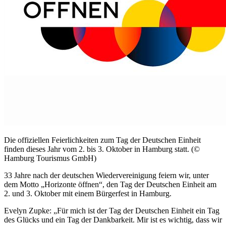
Die offiziellen Feierlichkeiten zum Tag der Deutschen Einheit
finden dieses Jahr vom 2. bis 3. Oktober in Hamburg statt. (©
Hamburg Tourismus GmbH)
33 Jahre nach der deutschen Wiedervereinigung feiern wir, unter
dem Motto „Horizonte öffnen“, den Tag der Deutschen Einheit am
2. und 3. Oktober mit einem Bürgerfest in Hamburg.
Evelyn Zupke: „Für mich ist der Tag der Deutschen Einheit ein Tag
des Glücks und ein Tag der Dankbarkeit. Mir ist es wichtig, dass wir