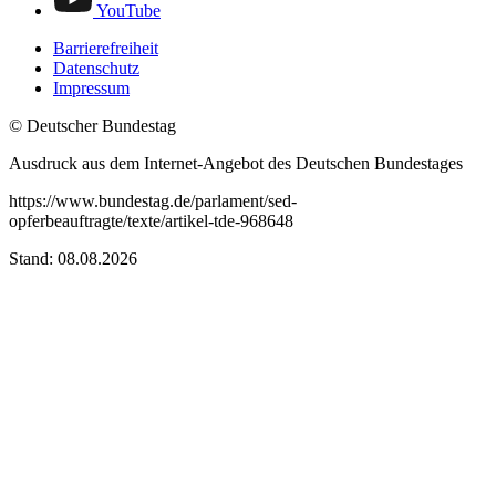
YouTube
Barrierefreiheit
Datenschutz
Impressum
© Deutscher Bundestag
Ausdruck aus dem Internet-Angebot des Deutschen Bundestages
https://www.bundestag.de/parlament/sed-
opferbeauftragte/texte/artikel-tde-968648
Stand: 08.08.2026