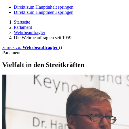
Direkt zum Hauptinhalt springen
Direkt zum Hauptmenü springen
Startseite
Parlament
Wehrbeauftragter
Die Wehrbeauftragten seit 1959
zurück zu:
Wehrbeauftragter
()
Parlament
Vielfalt in den Streitkräften