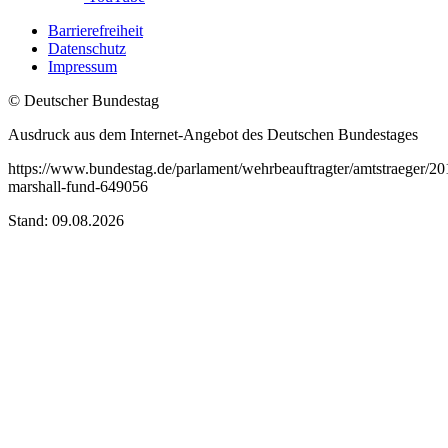
Barrierefreiheit
Datenschutz
Impressum
© Deutscher Bundestag
Ausdruck aus dem Internet-Angebot des Deutschen Bundestages
https://www.bundestag.de/parlament/wehrbeauftragter/amtstraeger/2
marshall-fund-649056
Stand: 09.08.2026