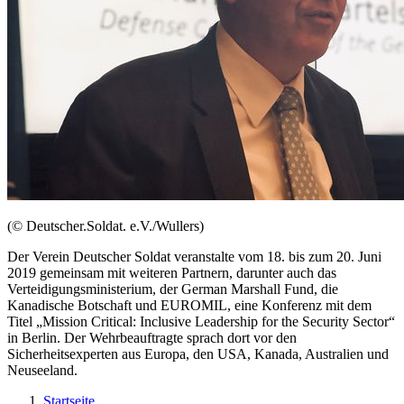
(© Deutscher.Soldat. e.V./Wullers)
Der Verein Deutscher Soldat veranstalte vom 18. bis zum 20. Juni
2019 gemeinsam mit weiteren Partnern, darunter auch das
Verteidigungsministerium, der
German Marshall Fund
, die
Kanadische Botschaft und EUROMIL, eine Konferenz mit dem
Titel „
Mission Critical: Inclusive Leadership for the Security Sector
“
in Berlin. Der Wehrbeauftragte sprach dort vor den
Sicherheitsexperten aus Europa, den USA, Kanada, Australien und
Neuseeland.
Startseite