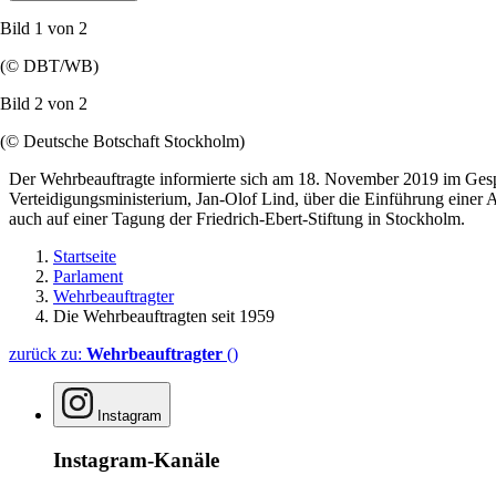
Bild 1 von
2
(© DBT/WB)
Bild 2 von
2
(© Deutsche Botschaft Stockholm)
Der Wehrbeauftragte informierte sich am 18. November 2019 im Gespr
Verteidigungsministerium, Jan-Olof Lind, über die Einführung einer
auch auf einer Tagung der Friedrich-Ebert-Stiftung in Stockholm.
Startseite
Parlament
Wehrbeauftragter
Die Wehrbeauftragten seit 1959
zurück zu:
Wehrbeauftragter
()
Instagram
Instagram-Kanäle