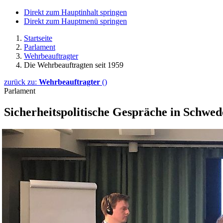
Direkt zum Hauptinhalt springen
Direkt zum Hauptmenü springen
Startseite
Parlament
Wehrbeauftragter
Die Wehrbeauftragten seit 1959
zurück zu:
Wehrbeauftragter
()
Parlament
Sicherheitspolitische Gespräche in Schwe