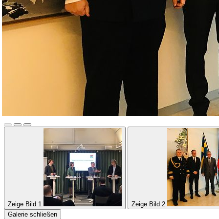
Zeige Bild 1
Zeige Bild 2
Galerie schließen