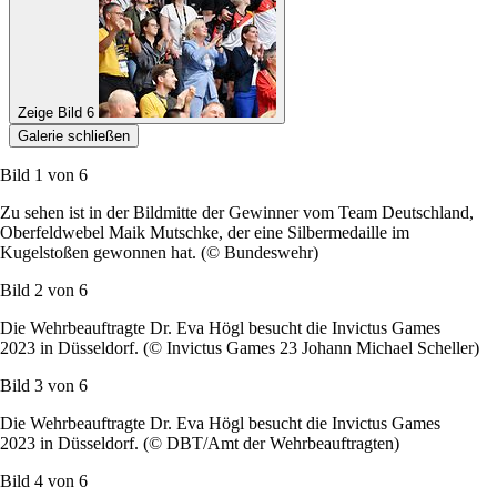
Zeige Bild 6
Galerie schließen
Bild 1 von
6
Zu sehen ist in der Bildmitte der Gewinner vom Team Deutschland,
Oberfeldwebel Maik Mutschke, der eine Silbermedaille im
Kugelstoßen gewonnen hat. (© Bundeswehr)
Bild 2 von
6
Die Wehrbeauftragte Dr. Eva Högl besucht die
Invictus Games
2023 in Düsseldorf. (© Invictus Games 23 Johann Michael Scheller)
Bild 3 von
6
Die Wehrbeauftragte Dr. Eva Högl besucht die
Invictus Games
2023 in Düsseldorf. (© DBT/Amt der Wehrbeauftragten)
Bild 4 von
6