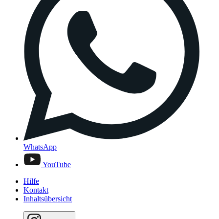
WhatsApp
YouTube
Hilfe
Kontakt
Inhaltsübersicht