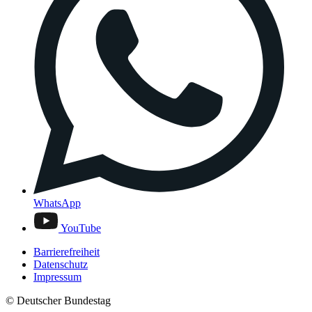
WhatsApp
YouTube
Barrierefreiheit
Datenschutz
Impressum
© Deutscher Bundestag