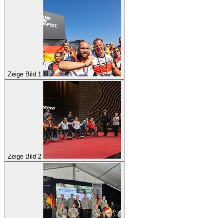
Zeige Bild 1
Zeige Bild 2