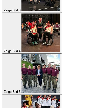
Zeige Bild 3
Zeige Bild 4
Zeige Bild 5