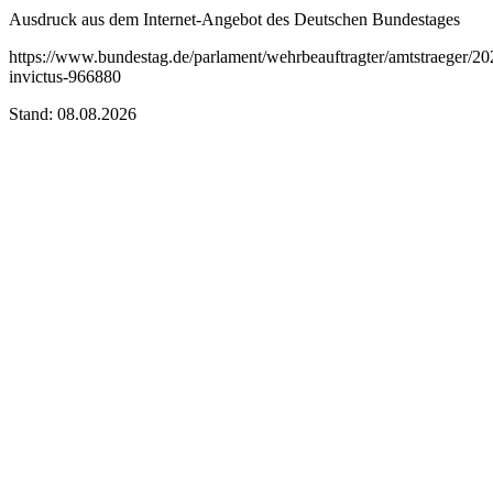
Ausdruck aus dem Internet-Angebot des Deutschen Bundestages
https://www.bundestag.de/parlament/wehrbeauftragter/amtstraeger/2
invictus-966880
Stand: 08.08.2026