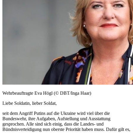
Wehrbeauftragte Eva Högl (© DBT/Inga Haar)
Liebe Soldatin, lieber Soldat,
seit dem Angriff Putins auf die Ukraine wird viel über die
Bundeswehr, ihre Aufgaben, Aufstellung und Ausstattung
gesprochen. Alle sind sich einig, dass die Landes- und
Bündnisverteidigung nun oberste Priorität haben muss. Dafür gilt es,