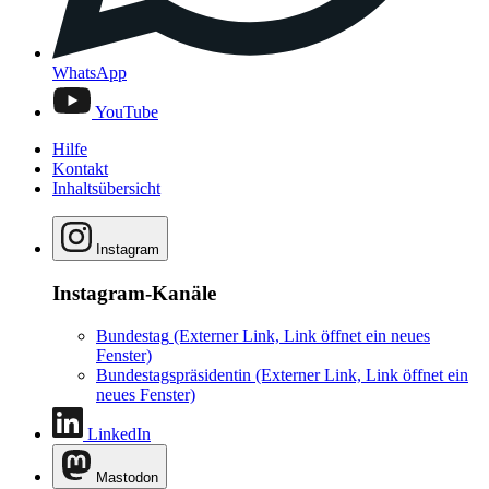
WhatsApp
YouTube
Hilfe
Kontakt
Inhaltsübersicht
Instagram
Instagram-Kanäle
Bundestag
(Externer Link, Link öffnet ein neues
Fenster)
Bundestagspräsidentin
(Externer Link, Link öffnet ein
neues Fenster)
LinkedIn
Mastodon