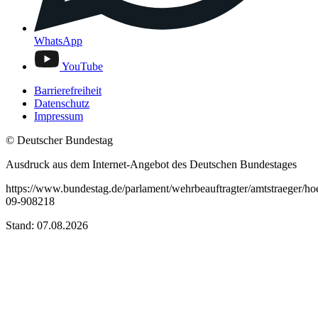
WhatsApp
YouTube
Barrierefreiheit
Datenschutz
Impressum
© Deutscher Bundestag
Ausdruck aus dem Internet-Angebot des Deutschen Bundestages
https://www.bundestag.de/parlament/wehrbeauftragter/amtstraeger/h
09-908218
Stand: 07.08.2026