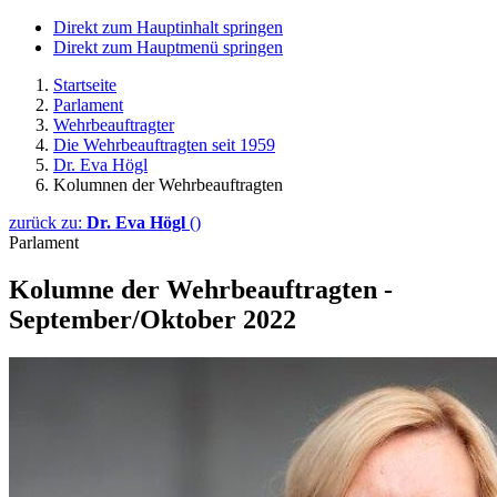
Direkt zum Hauptinhalt springen
Direkt zum Hauptmenü springen
Startseite
Parlament
Wehrbeauftragter
Die Wehrbeauftragten seit 1959
Dr. Eva Högl
Kolumnen der Wehrbeauftragten
zurück zu:
Dr. Eva Högl
()
Parlament
Kolumne der Wehrbeauftragten -
September/Oktober 2022