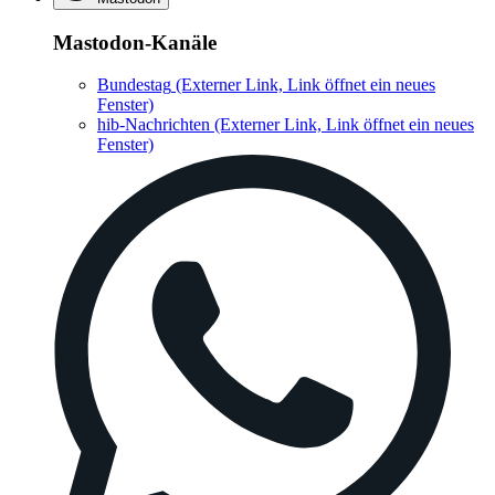
Mastodon-Kanäle
Bundestag
(Externer Link, Link öffnet ein neues
Fenster)
hib-Nachrichten
(Externer Link, Link öffnet ein neues
Fenster)