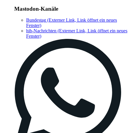
Mastodon-Kanäle
Bundestag
(Externer Link, Link öffnet ein neues
Fenster)
hib-Nachrichten
(Externer Link, Link öffnet ein neues
Fenster)