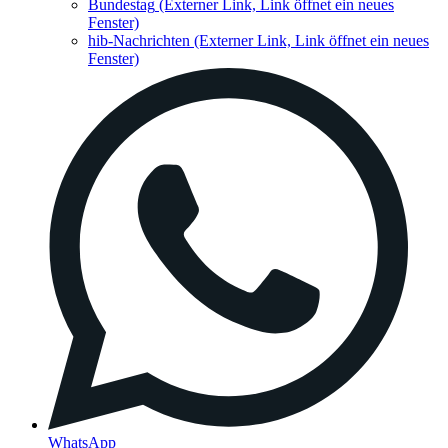
Bundestag
(Externer Link, Link öffnet ein neues
Fenster)
hib-Nachrichten
(Externer Link, Link öffnet ein neues
Fenster)
WhatsApp