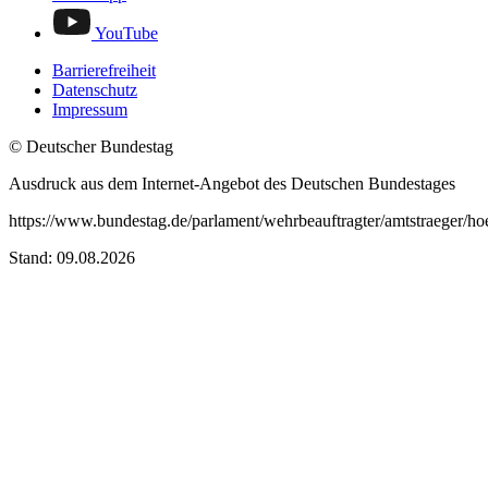
YouTube
Barrierefreiheit
Datenschutz
Impressum
© Deutscher Bundestag
Ausdruck aus dem Internet-Angebot des Deutschen Bundestages
https://www.bundestag.de/parlament/wehrbeauftragter/amtstraeger/ho
Stand: 09.08.2026