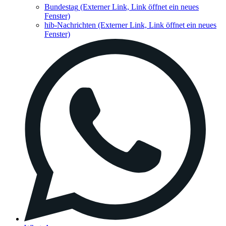
Bundestag
(Externer Link, Link öffnet ein neues
Fenster)
hib-Nachrichten
(Externer Link, Link öffnet ein neues
Fenster)