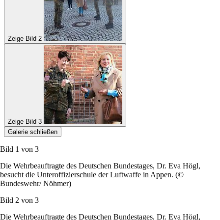
Zeige Bild 2
Zeige Bild 3
Galerie schließen
Bild 1 von
3
Die Wehrbeauftragte des Deutschen Bundestages, Dr. Eva Högl,
besucht die Unteroffizierschule der Luftwaffe in Appen. (©
Bundeswehr/ Nöhmer)
Bild 2 von
3
Die Wehrbeauftragte des Deutschen Bundestages, Dr. Eva Högl,