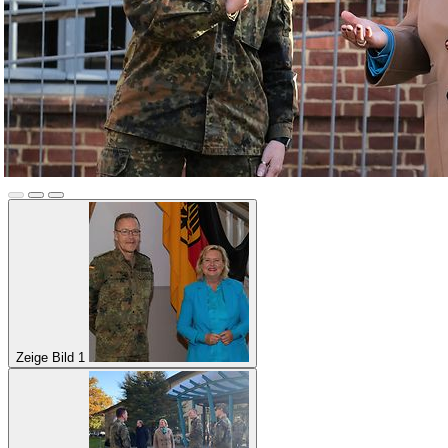
Zeige Bild 1