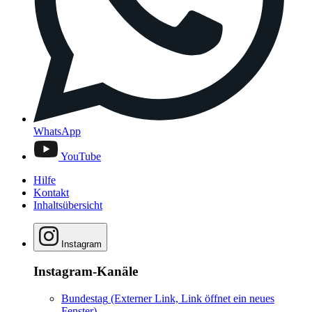
WhatsApp
YouTube
Hilfe
Kontakt
Inhaltsübersicht
Instagram
Instagram-Kanäle
Bundestag
(Externer Link, Link öffnet ein neues
Fenster)