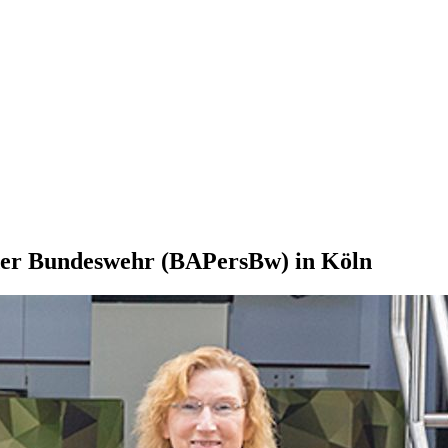
er Bundeswehr (BAPersBw) in Köln