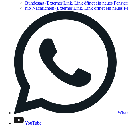
Bundestag
(Externer Link, Link öffnet ein neues Fenster
hib-Nachrichten
(Externer Link, Link öffnet ein neues Fe
What
YouTube