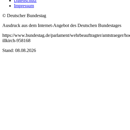
Datenschutz
Impressum
© Deutscher Bundestag
Ausdruck aus dem Internet-Angebot des Deutschen Bundestages
https://www.bundestag.de/parlament/wehrbeauftragter/amtstraeger/h
illkirch-958168
Stand: 08.08.2026