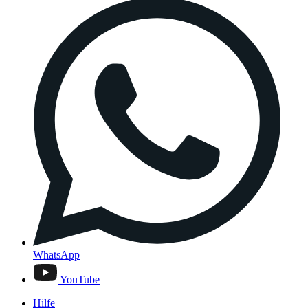
WhatsApp
YouTube
Hilfe