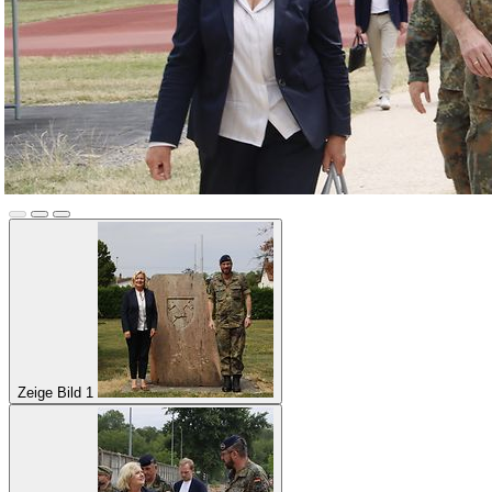
Zeige Bild 1