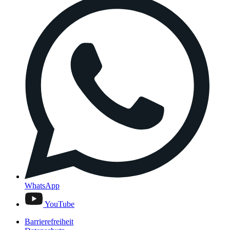
WhatsApp
YouTube
Barrierefreiheit