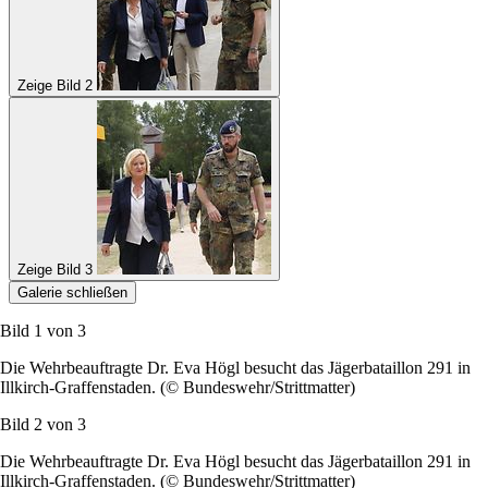
Zeige Bild 2
Zeige Bild 3
Galerie schließen
Bild 1 von
3
Die Wehrbeauftragte Dr. Eva Högl besucht das Jägerbataillon 291 in
Illkirch-Graffenstaden. (© Bundeswehr/Strittmatter)
Bild 2 von
3
Die Wehrbeauftragte Dr. Eva Högl besucht das Jägerbataillon 291 in
Illkirch-Graffenstaden. (© Bundeswehr/Strittmatter)