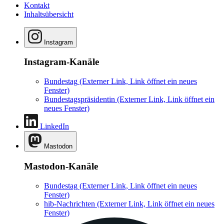
Kontakt
Inhaltsübersicht
Instagram
Instagram-Kanäle
Bundestag
(Externer Link, Link öffnet ein neues
Fenster)
Bundestagspräsidentin
(Externer Link, Link öffnet ein
neues Fenster)
LinkedIn
Mastodon
Mastodon-Kanäle
Bundestag
(Externer Link, Link öffnet ein neues
Fenster)
hib-Nachrichten
(Externer Link, Link öffnet ein neues
Fenster)