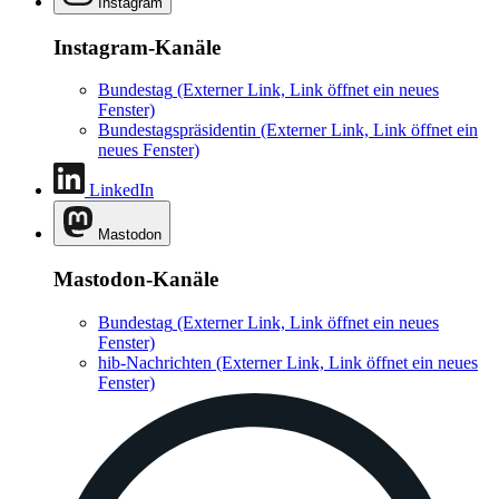
Instagram
Instagram-Kanäle
Bundestag
(Externer Link, Link öffnet ein neues
Fenster)
Bundestagspräsidentin
(Externer Link, Link öffnet ein
neues Fenster)
LinkedIn
Mastodon
Mastodon-Kanäle
Bundestag
(Externer Link, Link öffnet ein neues
Fenster)
hib-Nachrichten
(Externer Link, Link öffnet ein neues
Fenster)