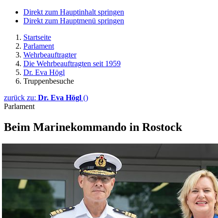
Direkt zum Hauptinhalt springen
Direkt zum Hauptmenü springen
Startseite
Parlament
Wehrbeauftragter
Die Wehrbeauftragten seit 1959
Dr. Eva Högl
Truppenbesuche
zurück zu:
Dr. Eva Högl
()
Parlament
Beim Marinekommando in Rostock