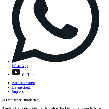
WhatsApp
YouTube
Barrierefreiheit
Datenschutz
Impressum
© Deutscher Bundestag
Ausdruck aus dem Internet-Angebot des Deutschen Bundestages