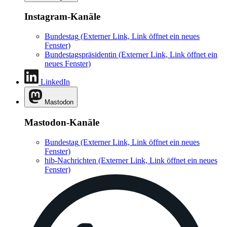
Instagram-Kanäle
Bundestag
(Externer Link, Link öffnet ein neues
Fenster)
Bundestagspräsidentin
(Externer Link, Link öffnet ein
neues Fenster)
LinkedIn
Mastodon
Mastodon-Kanäle
Bundestag
(Externer Link, Link öffnet ein neues
Fenster)
hib-Nachrichten
(Externer Link, Link öffnet ein neues
Fenster)