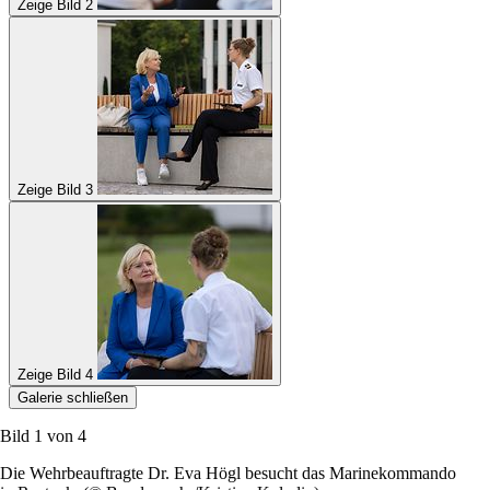
Zeige Bild 2
Zeige Bild 3
Zeige Bild 4
Galerie schließen
Bild 1 von
4
Die Wehrbeauftragte Dr. Eva Högl besucht das Marinekommando