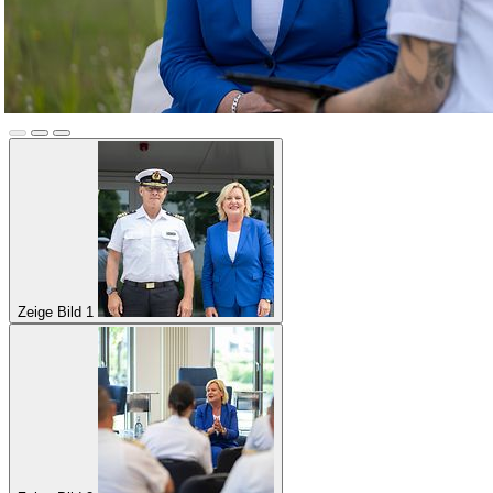
Zeige Bild 1