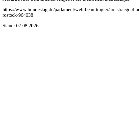
https://www.bundestag.de/parlament/wehrbeauftragter/amtstraeger/h
rostock-964038
Stand: 07.08.2026