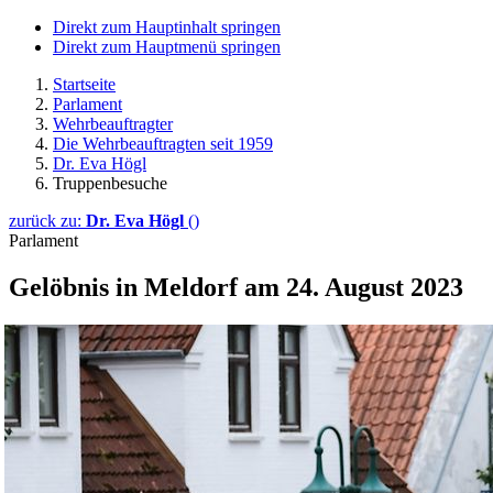
Direkt zum Hauptinhalt springen
Direkt zum Hauptmenü springen
Startseite
Parlament
Wehrbeauftragter
Die Wehrbeauftragten seit 1959
Dr. Eva Högl
Truppenbesuche
zurück zu:
Dr. Eva Högl
()
Parlament
Gelöbnis in Meldorf am 24. August 2023