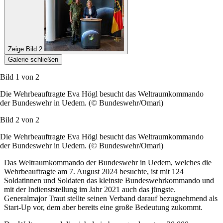
Zeige Bild 2
Galerie schließen
Bild 1 von
2
Die Wehrbeauftragte Eva Högl besucht das Weltraumkommando
der Bundeswehr in Uedem. (© Bundeswehr/Omari)
Bild 2 von
2
Die Wehrbeauftragte Eva Högl besucht das Weltraumkommando
der Bundeswehr in Uedem. (© Bundeswehr/Omari)
Das Weltraumkommando der Bundeswehr in Uedem, welches die
Wehrbeauftragte am 7. August 2024 besuchte, ist mit 124
Soldatinnen und Soldaten das kleinste Bundeswehrkommando und
mit der Indienststellung im Jahr 2021 auch das jüngste.
Generalmajor Traut stellte seinen Verband darauf bezugnehmend als
Start-Up
vor, dem aber bereits eine große Bedeutung zukommt.