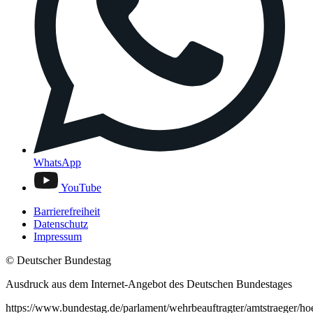
WhatsApp
YouTube
Barrierefreiheit
Datenschutz
Impressum
© Deutscher Bundestag
Ausdruck aus dem Internet-Angebot des Deutschen Bundestages
https://www.bundestag.de/parlament/wehrbeauftragter/amtstraeger/h