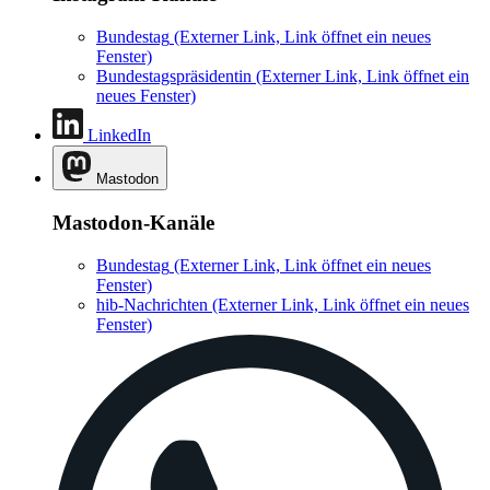
Bundestag
(Externer Link, Link öffnet ein neues
Fenster)
Bundestagspräsidentin
(Externer Link, Link öffnet ein
neues Fenster)
LinkedIn
Mastodon
Mastodon-Kanäle
Bundestag
(Externer Link, Link öffnet ein neues
Fenster)
hib-Nachrichten
(Externer Link, Link öffnet ein neues
Fenster)