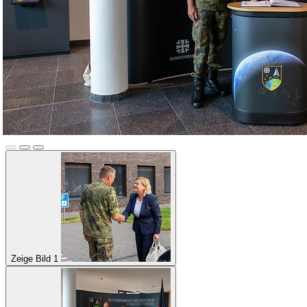
Zeige Bild 1