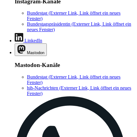
Instagram-Kanäle
Bundestag
(Externer Link, Link öffnet ein neues
Fenster)
Bundestagspräsidentin
(Externer Link, Link öffnet ein
neues Fenster)
LinkedIn
Mastodon
Mastodon-Kanäle
Bundestag
(Externer Link, Link öffnet ein neues
Fenster)
hib-Nachrichten
(Externer Link, Link öffnet ein neues
Fenster)