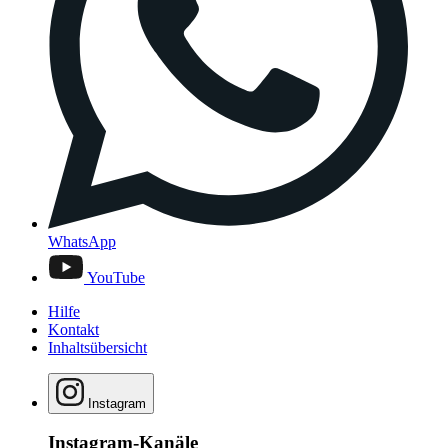
WhatsApp
YouTube
Hilfe
Kontakt
Inhaltsübersicht
Instagram
Instagram-Kanäle