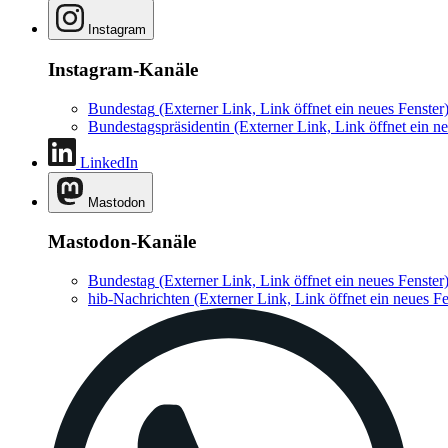
Instagram
Instagram-Kanäle
Bundestag
(Externer Link, Link öffnet ein neues Fenster
Bundestagspräsidentin
(Externer Link, Link öffnet ein ne
LinkedIn
Mastodon
Mastodon-Kanäle
Bundestag
(Externer Link, Link öffnet ein neues Fenster
hib-Nachrichten
(Externer Link, Link öffnet ein neues Fe