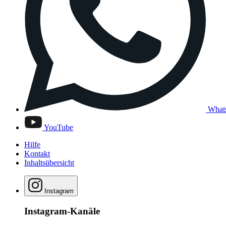
What
YouTube
Hilfe
Kontakt
Inhaltsübersicht
Instagram
Instagram-Kanäle