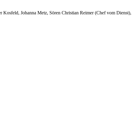
er Kosfeld, Johanna Metz, Sören Christian Reimer (Chef vom Dienst),