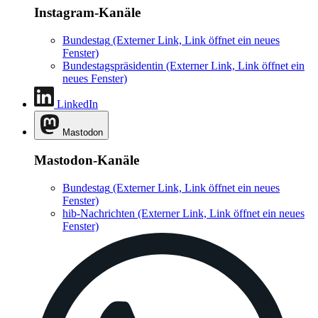
Instagram-Kanäle
Bundestag
(Externer Link, Link öffnet ein neues
Fenster)
Bundestagspräsidentin
(Externer Link, Link öffnet ein
neues Fenster)
LinkedIn
Mastodon
Mastodon-Kanäle
Bundestag
(Externer Link, Link öffnet ein neues
Fenster)
hib-Nachrichten
(Externer Link, Link öffnet ein neues
Fenster)