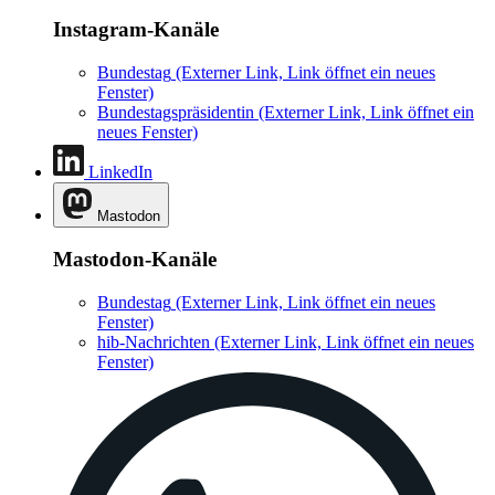
Instagram-Kanäle
Bundestag
(Externer Link, Link öffnet ein neues
Fenster)
Bundestagspräsidentin
(Externer Link, Link öffnet ein
neues Fenster)
LinkedIn
Mastodon
Mastodon-Kanäle
Bundestag
(Externer Link, Link öffnet ein neues
Fenster)
hib-Nachrichten
(Externer Link, Link öffnet ein neues
Fenster)