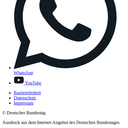
WhatsApp
YouTube
Barrierefreiheit
Datenschutz
Impressum
© Deutscher Bundestag
Ausdruck aus dem Internet-Angebot des Deutschen Bundestages