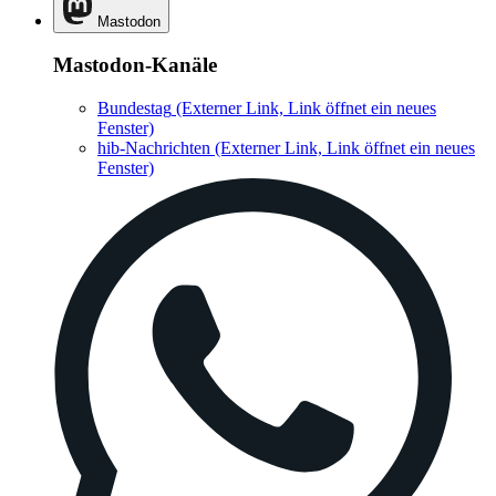
Mastodon
Mastodon-Kanäle
Bundestag
(Externer Link, Link öffnet ein neues
Fenster)
hib-Nachrichten
(Externer Link, Link öffnet ein neues
Fenster)