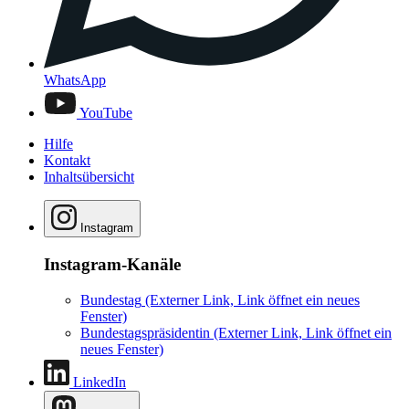
WhatsApp
YouTube
Hilfe
Kontakt
Inhaltsübersicht
Instagram
Instagram-Kanäle
Bundestag
(Externer Link, Link öffnet ein neues
Fenster)
Bundestagspräsidentin
(Externer Link, Link öffnet ein
neues Fenster)
LinkedIn