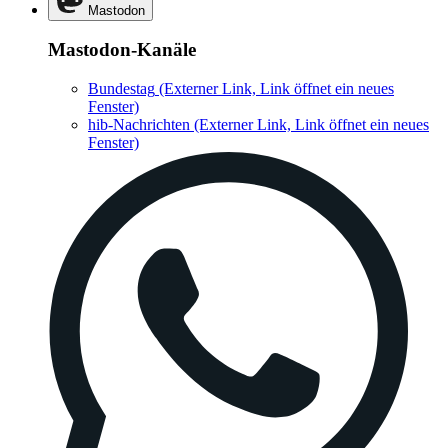
Mastodon
Mastodon-Kanäle
Bundestag
(Externer Link, Link öffnet ein neues
Fenster)
hib-Nachrichten
(Externer Link, Link öffnet ein neues
Fenster)