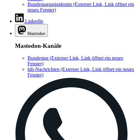
Bundestagspräsidentin
(Externer Link, Link öffnet ein
neues Fenster)
LinkedIn
Mastodon
Mastodon-Kanäle
Bundestag
(Externer Link, Link öffnet ein neues
Fenster)
hib-Nachrichten
(Externer Link, Link öffnet ein neues
Fenster)