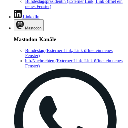
Bundestagspräsidentin
(Externer Link, Link öffnet ein
neues Fenster)
LinkedIn
Mastodon
Mastodon-Kanäle
Bundestag
(Externer Link, Link öffnet ein neues
Fenster)
hib-Nachrichten
(Externer Link, Link öffnet ein neues
Fenster)