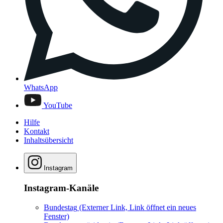
WhatsApp
YouTube
Hilfe
Kontakt
Inhaltsübersicht
Instagram
Instagram-Kanäle
Bundestag
(Externer Link, Link öffnet ein neues
Fenster)