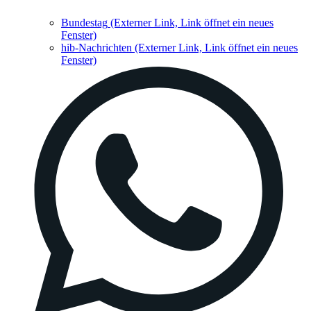
Bundestag
(Externer Link, Link öffnet ein neues
Fenster)
hib-Nachrichten
(Externer Link, Link öffnet ein neues
Fenster)