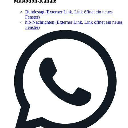
Mastodon-Kanäle
Bundestag
(Externer Link, Link öffnet ein neues
Fenster)
hib-Nachrichten
(Externer Link, Link öffnet ein neues
Fenster)