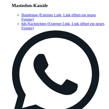
Mastodon-Kanäle
Bundestag
(Externer Link, Link öffnet ein neues
Fenster)
hib-Nachrichten
(Externer Link, Link öffnet ein neues
Fenster)