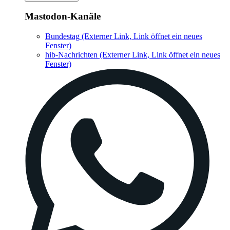
Mastodon-Kanäle
Bundestag
(Externer Link, Link öffnet ein neues
Fenster)
hib-Nachrichten
(Externer Link, Link öffnet ein neues
Fenster)