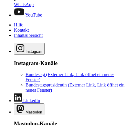
WhatsApp
YouTube
Hilfe
Kontakt
Inhaltsübersicht
Instagram
Instagram-Kanäle
Bundestag
(Externer Link, Link öffnet ein neues
Fenster)
Bundestagspräsidentin
(Externer Link, Link öffnet ein
neues Fenster)
LinkedIn
Mastodon
Mastodon-Kanäle