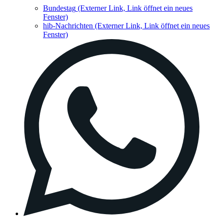
Bundestag
(Externer Link, Link öffnet ein neues
Fenster)
hib-Nachrichten
(Externer Link, Link öffnet ein neues
Fenster)