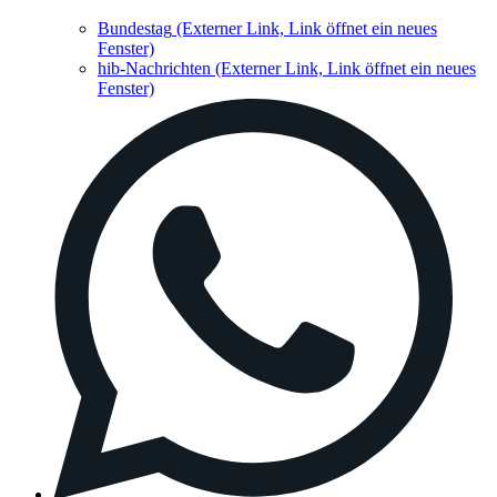
Bundestag
(Externer Link, Link öffnet ein neues
Fenster)
hib-Nachrichten
(Externer Link, Link öffnet ein neues
Fenster)