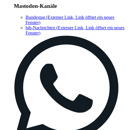
Mastodon-Kanäle
Bundestag
(Externer Link, Link öffnet ein neues
Fenster)
hib-Nachrichten
(Externer Link, Link öffnet ein neues
Fenster)