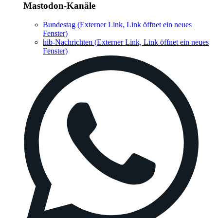
Mastodon-Kanäle
Bundestag
(Externer Link, Link öffnet ein neues
Fenster)
hib-Nachrichten
(Externer Link, Link öffnet ein neues
Fenster)