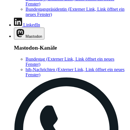
Fenster)
Bundestagspräsidentin
(Externer Link, Link öffnet ein
neues Fenster)
LinkedIn
Mastodon
Mastodon-Kanäle
Bundestag
(Externer Link, Link öffnet ein neues
Fenster)
hib-Nachrichten
(Externer Link, Link öffnet ein neues
Fenster)