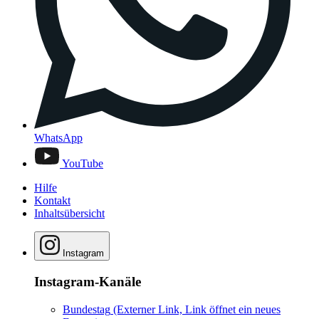
WhatsApp
YouTube
Hilfe
Kontakt
Inhaltsübersicht
Instagram
Instagram-Kanäle
Bundestag
(Externer Link, Link öffnet ein neues