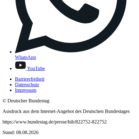
WhatsApp
YouTube
Barrierefreiheit
Datenschutz
Impressum
© Deutscher Bundestag
Ausdruck aus dem Internet-Angebot des Deutschen Bundestages
https://www.bundestag.de/presse/hib/822752-822752
Stand: 08.08.2026