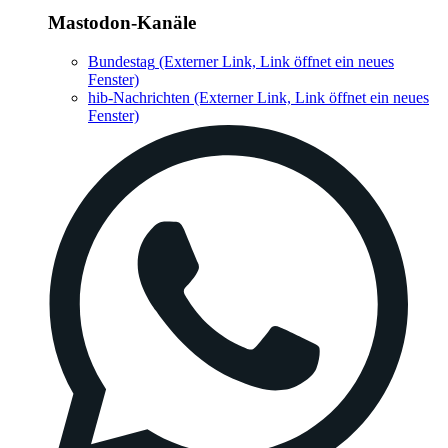
Mastodon-Kanäle
Bundestag
(Externer Link, Link öffnet ein neues
Fenster)
hib-Nachrichten
(Externer Link, Link öffnet ein neues
Fenster)