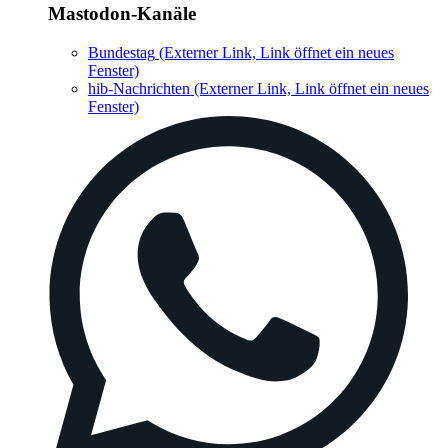
Mastodon-Kanäle
Bundestag
(Externer Link, Link öffnet ein neues
Fenster)
hib-Nachrichten
(Externer Link, Link öffnet ein neues
Fenster)