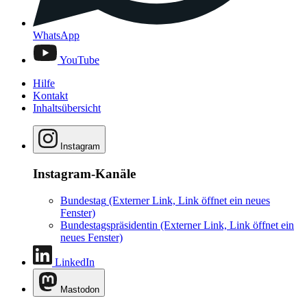
WhatsApp
YouTube
Hilfe
Kontakt
Inhaltsübersicht
Instagram
Instagram-Kanäle
Bundestag
(Externer Link, Link öffnet ein neues
Fenster)
Bundestagspräsidentin
(Externer Link, Link öffnet ein
neues Fenster)
LinkedIn
Mastodon