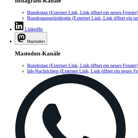
Instagram-Kanäle
Bundestag
(Externer Link, Link öffnet ein neues Fenster
Bundestagspräsidentin
(Externer Link, Link öffnet ein ne
LinkedIn
Mastodon
Mastodon-Kanäle
Bundestag
(Externer Link, Link öffnet ein neues Fenster
hib-Nachrichten
(Externer Link, Link öffnet ein neues Fe