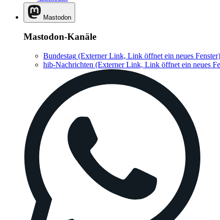
Mastodon
Mastodon-Kanäle
Bundestag
(Externer Link, Link öffnet ein neues Fenster
hib-Nachrichten
(Externer Link, Link öffnet ein neues Fe