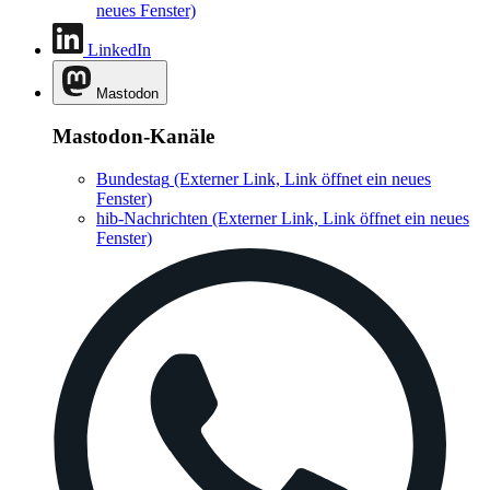
neues Fenster)
LinkedIn
Mastodon
Mastodon-Kanäle
Bundestag
(Externer Link, Link öffnet ein neues
Fenster)
hib-Nachrichten
(Externer Link, Link öffnet ein neues
Fenster)