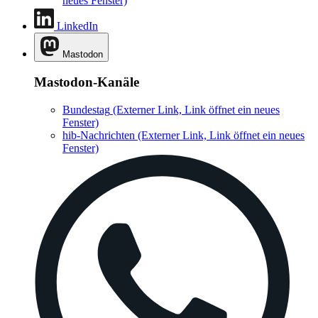
neues Fenster)
LinkedIn
Mastodon
Mastodon-Kanäle
Bundestag
(Externer Link, Link öffnet ein neues
Fenster)
hib-Nachrichten
(Externer Link, Link öffnet ein neues
Fenster)