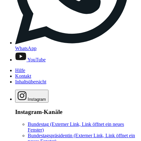
WhatsApp
YouTube
Hilfe
Kontakt
Inhaltsübersicht
Instagram
Instagram-Kanäle
Bundestag
(Externer Link, Link öffnet ein neues
Fenster)
Bundestagspräsidentin
(Externer Link, Link öffnet ein