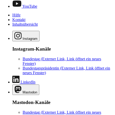
YouTube
Hilfe
Kontakt
Inhaltsübersicht
Instagram
Instagram-Kanäle
Bundestag
(Externer Link, Link öffnet ein neues
Fenster)
Bundestagspräsidentin
(Externer Link, Link öffnet ein
neues Fenster)
LinkedIn
Mastodon
Mastodon-Kanäle
Bundestag
(Externer Link, Link öffnet ein neues