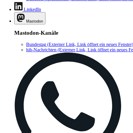
LinkedIn
Mastodon
Mastodon-Kanäle
Bundestag
(Externer Link, Link öffnet ein neues Fenster
hib-Nachrichten
(Externer Link, Link öffnet ein neues Fe