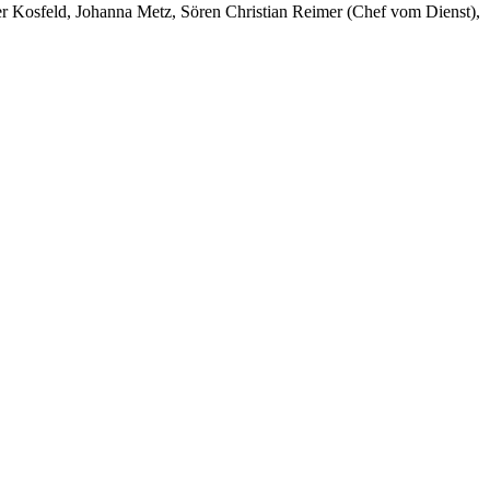
er Kosfeld, Johanna Metz, Sören Christian Reimer (Chef vom Dienst),