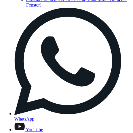
Fenster)
WhatsApp
YouTube