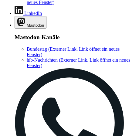
neues Fenster)
LinkedIn
Mastodon
Mastodon-Kanäle
Bundestag
(Externer Link, Link öffnet ein neues
Fenster)
hib-Nachrichten
(Externer Link, Link öffnet ein neues
Fenster)