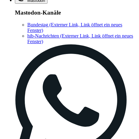
Mastodon
Mastodon-Kanäle
Bundestag
(Externer Link, Link öffnet ein neues
Fenster)
hib-Nachrichten
(Externer Link, Link öffnet ein neues
Fenster)