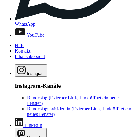
WhatsApp
YouTube
Hilfe
Kontakt
Inhaltsübersicht
Instagram
Instagram-Kanäle
Bundestag
(Externer Link, Link öffnet ein neues
Fenster)
Bundestagspräsidentin
(Externer Link, Link öffnet ein
neues Fenster)
LinkedIn