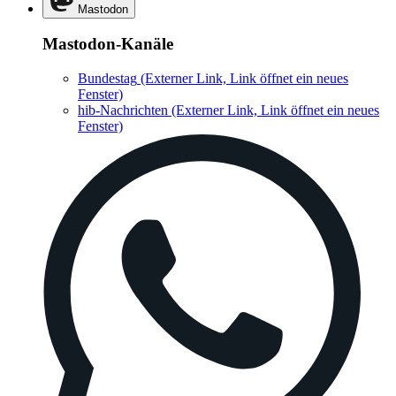
Mastodon
Mastodon-Kanäle
Bundestag
(Externer Link, Link öffnet ein neues
Fenster)
hib-Nachrichten
(Externer Link, Link öffnet ein neues
Fenster)