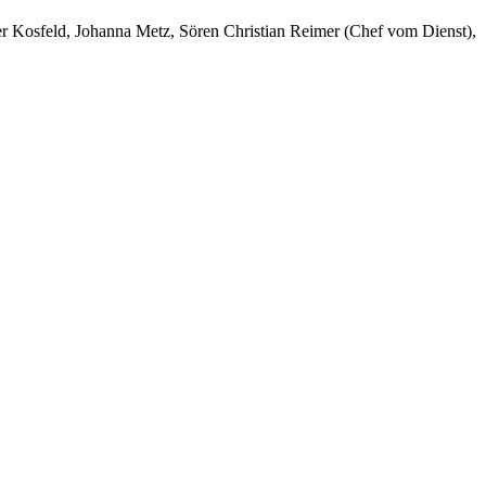
er Kosfeld, Johanna Metz, Sören Christian Reimer (Chef vom Dienst),