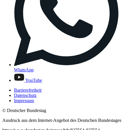
WhatsApp
YouTube
Barrierefreiheit
Datenschutz
Impressum
© Deutscher Bundestag
Ausdruck aus dem Internet-Angebot des Deutschen Bundestages