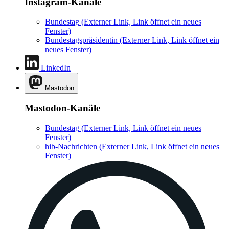
Instagram-Kanäle
Bundestag
(Externer Link, Link öffnet ein neues
Fenster)
Bundestagspräsidentin
(Externer Link, Link öffnet ein
neues Fenster)
LinkedIn
Mastodon
Mastodon-Kanäle
Bundestag
(Externer Link, Link öffnet ein neues
Fenster)
hib-Nachrichten
(Externer Link, Link öffnet ein neues
Fenster)