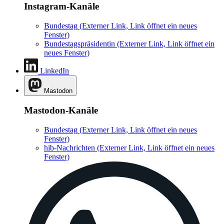
Instagram-Kanäle
Bundestag
(Externer Link, Link öffnet ein neues
Fenster)
Bundestagspräsidentin
(Externer Link, Link öffnet ein
neues Fenster)
LinkedIn
Mastodon
Mastodon-Kanäle
Bundestag
(Externer Link, Link öffnet ein neues
Fenster)
hib-Nachrichten
(Externer Link, Link öffnet ein neues
Fenster)