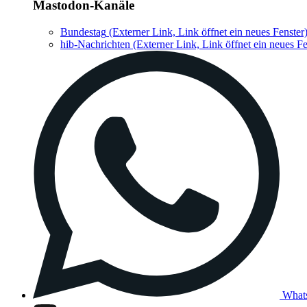
Mastodon-Kanäle
Bundestag
(Externer Link, Link öffnet ein neues Fenster
hib-Nachrichten
(Externer Link, Link öffnet ein neues Fe
What