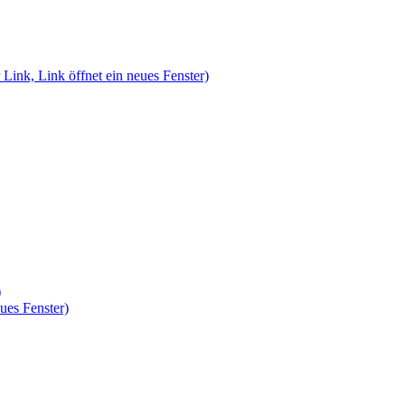
 Link, Link öffnet ein neues Fenster)
)
ues Fenster)