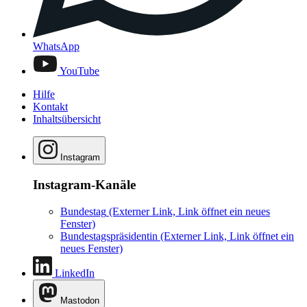
WhatsApp
YouTube
Hilfe
Kontakt
Inhaltsübersicht
Instagram
Instagram-Kanäle
Bundestag
(Externer Link, Link öffnet ein neues
Fenster)
Bundestagspräsidentin
(Externer Link, Link öffnet ein
neues Fenster)
LinkedIn
Mastodon