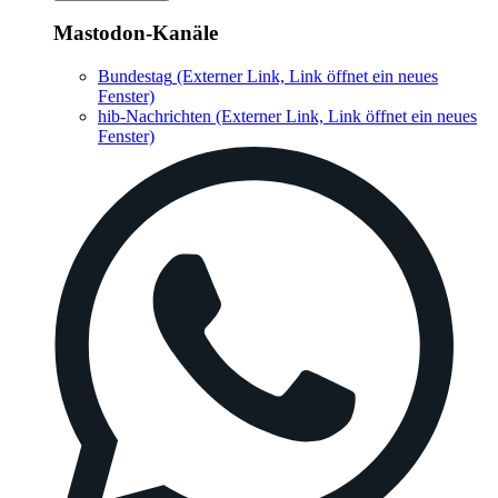
Mastodon-Kanäle
Bundestag
(Externer Link, Link öffnet ein neues
Fenster)
hib-Nachrichten
(Externer Link, Link öffnet ein neues
Fenster)