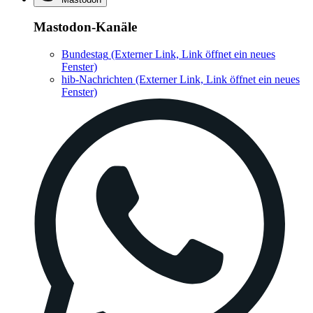
Mastodon-Kanäle
Bundestag
(Externer Link, Link öffnet ein neues
Fenster)
hib-Nachrichten
(Externer Link, Link öffnet ein neues
Fenster)