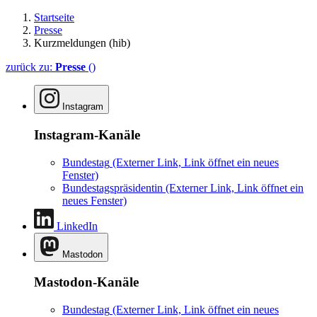
Startseite
Presse
Kurzmeldungen (hib)
zurück zu:
Presse
()
Instagram
Instagram-Kanäle
Bundestag
(Externer Link, Link öffnet ein neues
Fenster)
Bundestagspräsidentin
(Externer Link, Link öffnet ein
neues Fenster)
LinkedIn
Mastodon
Mastodon-Kanäle
Bundestag
(Externer Link, Link öffnet ein neues