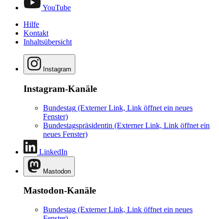
YouTube
Hilfe
Kontakt
Inhaltsübersicht
Instagram
Instagram-Kanäle
Bundestag
(Externer Link, Link öffnet ein neues
Fenster)
Bundestagspräsidentin
(Externer Link, Link öffnet ein
neues Fenster)
LinkedIn
Mastodon
Mastodon-Kanäle
Bundestag
(Externer Link, Link öffnet ein neues
Fenster)