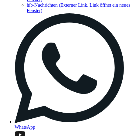
hib-Nachrichten
(Externer Link, Link öffnet ein neues
Fenster)
WhatsApp