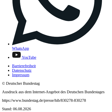
WhatsApp
YouTube
Barrierefreiheit
Datenschutz
Impressum
© Deutscher Bundestag
Ausdruck aus dem Internet-Angebot des Deutschen Bundestages
https://www.bundestag.de/presse/hib/830278-830278
Stand: 06.08.2026