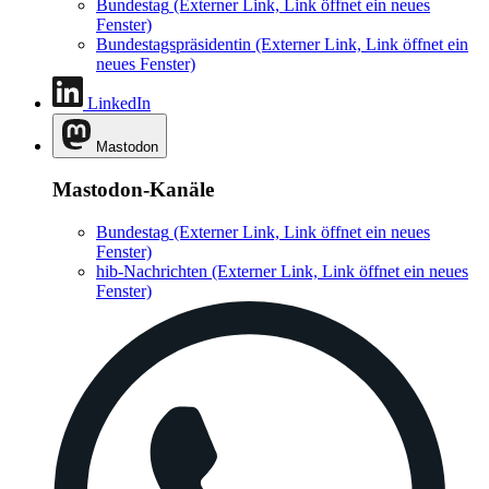
Bundestag
(Externer Link, Link öffnet ein neues
Fenster)
Bundestagspräsidentin
(Externer Link, Link öffnet ein
neues Fenster)
LinkedIn
Mastodon
Mastodon-Kanäle
Bundestag
(Externer Link, Link öffnet ein neues
Fenster)
hib-Nachrichten
(Externer Link, Link öffnet ein neues
Fenster)