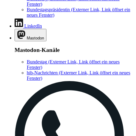
Fenster)
Bundestagspräsidentin
(Externer Link, Link öffnet ein
neues Fenster)
LinkedIn
Mastodon
Mastodon-Kanäle
Bundestag
(Externer Link, Link öffnet ein neues
Fenster)
hib-Nachrichten
(Externer Link, Link öffnet ein neues
Fenster)