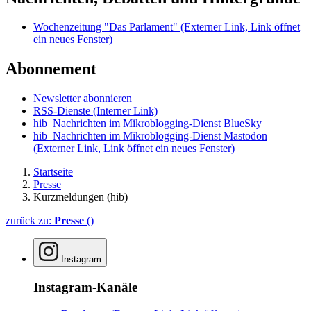
Wochenzeitung "Das Parlament"
(Externer Link, Link öffnet
ein neues Fenster)
Abonnement
Newsletter abonnieren
RSS-Dienste
(Interner Link)
hib_Nachrichten im Mikroblogging-Dienst BlueSky
hib_Nachrichten im Mikroblogging-Dienst Mastodon
(Externer Link, Link öffnet ein neues Fenster)
Startseite
Presse
Kurzmeldungen (hib)
zurück zu:
Presse
()
Instagram
Instagram-Kanäle