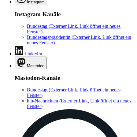
Instagram
Instagram-Kanäle
Bundestag
(Externer Link, Link öffnet ein neues
Fenster)
Bundestagspräsidentin
(Externer Link, Link öffnet ein
neues Fenster)
LinkedIn
Mastodon
Mastodon-Kanäle
Bundestag
(Externer Link, Link öffnet ein neues
Fenster)
hib-Nachrichten
(Externer Link, Link öffnet ein neues
Fenster)