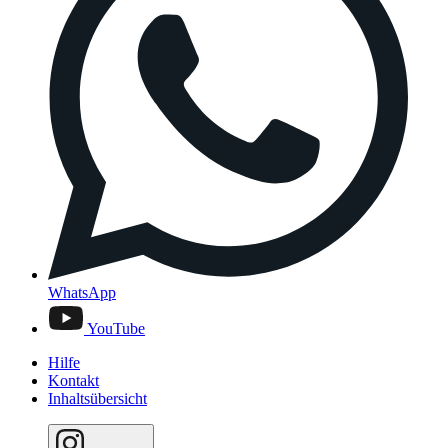
WhatsApp
YouTube
Hilfe
Kontakt
Inhaltsübersicht