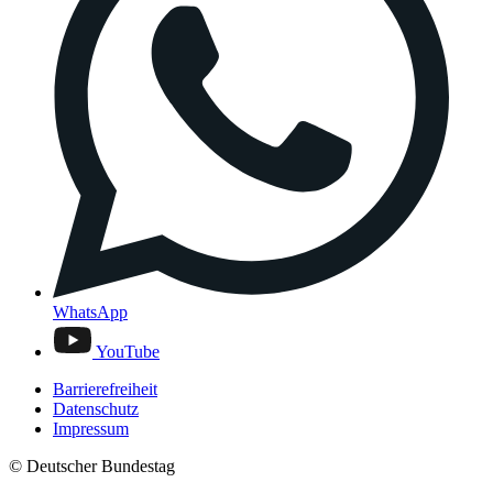
WhatsApp
YouTube
Barrierefreiheit
Datenschutz
Impressum
© Deutscher Bundestag