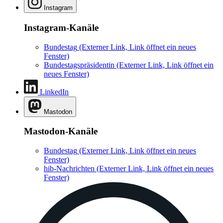
Instagram
Instagram-Kanäle
Bundestag
(Externer Link, Link öffnet ein neues
Fenster)
Bundestagspräsidentin
(Externer Link, Link öffnet ein
neues Fenster)
LinkedIn
Mastodon
Mastodon-Kanäle
Bundestag
(Externer Link, Link öffnet ein neues
Fenster)
hib-Nachrichten
(Externer Link, Link öffnet ein neues
Fenster)