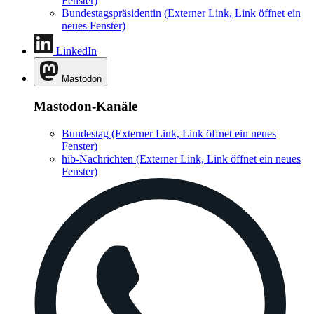
Fenster)
Bundestagspräsidentin
(Externer Link, Link öffnet ein
neues Fenster)
LinkedIn
Mastodon
Mastodon-Kanäle
Bundestag
(Externer Link, Link öffnet ein neues
Fenster)
hib-Nachrichten
(Externer Link, Link öffnet ein neues
Fenster)