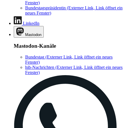
Fenster)
Bundestagspräsidentin
(Externer Link, Link öffnet ein
neues Fenster)
LinkedIn
Mastodon
Mastodon-Kanäle
Bundestag
(Externer Link, Link öffnet ein neues
Fenster)
hib-Nachrichten
(Externer Link, Link öffnet ein neues
Fenster)