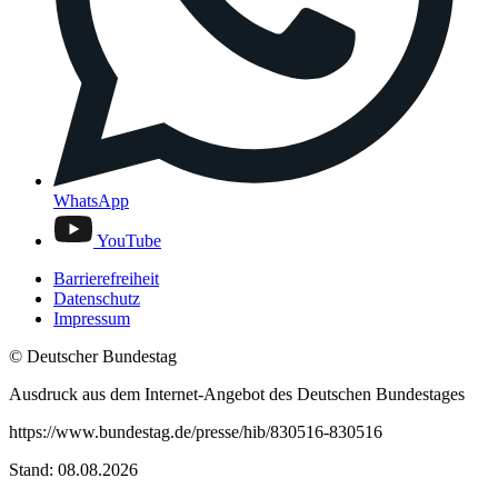
WhatsApp
YouTube
Barrierefreiheit
Datenschutz
Impressum
© Deutscher Bundestag
Ausdruck aus dem Internet-Angebot des Deutschen Bundestages
https://www.bundestag.de/presse/hib/830516-830516
Stand: 08.08.2026