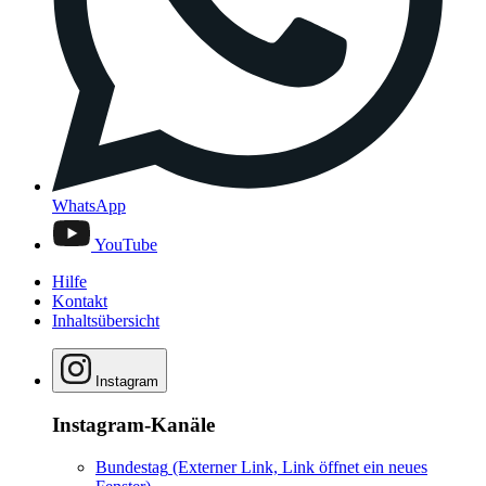
WhatsApp
YouTube
Hilfe
Kontakt
Inhaltsübersicht
Instagram
Instagram-Kanäle
Bundestag
(Externer Link, Link öffnet ein neues