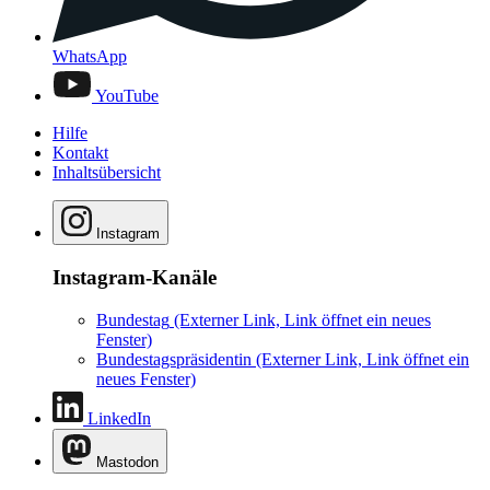
WhatsApp
YouTube
Hilfe
Kontakt
Inhaltsübersicht
Instagram
Instagram-Kanäle
Bundestag
(Externer Link, Link öffnet ein neues
Fenster)
Bundestagspräsidentin
(Externer Link, Link öffnet ein
neues Fenster)
LinkedIn
Mastodon