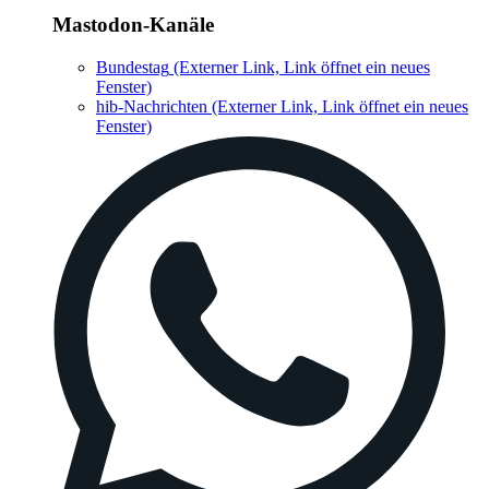
Mastodon-Kanäle
Bundestag
(Externer Link, Link öffnet ein neues
Fenster)
hib-Nachrichten
(Externer Link, Link öffnet ein neues
Fenster)