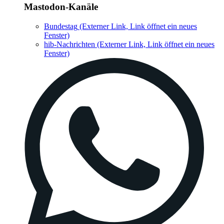
Mastodon-Kanäle
Bundestag
(Externer Link, Link öffnet ein neues
Fenster)
hib-Nachrichten
(Externer Link, Link öffnet ein neues
Fenster)