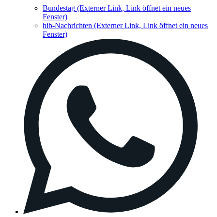
Bundestag
(Externer Link, Link öffnet ein neues
Fenster)
hib-Nachrichten
(Externer Link, Link öffnet ein neues
Fenster)