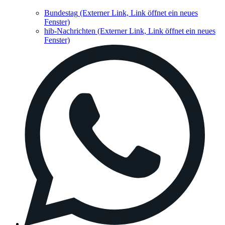
Bundestag
(Externer Link, Link öffnet ein neues
Fenster)
hib-Nachrichten
(Externer Link, Link öffnet ein neues
Fenster)