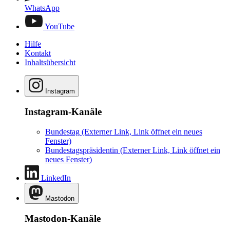
WhatsApp
YouTube
Hilfe
Kontakt
Inhaltsübersicht
Instagram
Instagram-Kanäle
Bundestag
(Externer Link, Link öffnet ein neues
Fenster)
Bundestagspräsidentin
(Externer Link, Link öffnet ein
neues Fenster)
LinkedIn
Mastodon
Mastodon-Kanäle