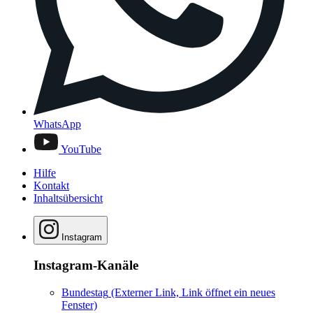
WhatsApp
YouTube
Hilfe
Kontakt
Inhaltsübersicht
Instagram
Instagram-Kanäle
Bundestag
(Externer Link, Link öffnet ein neues
Fenster)