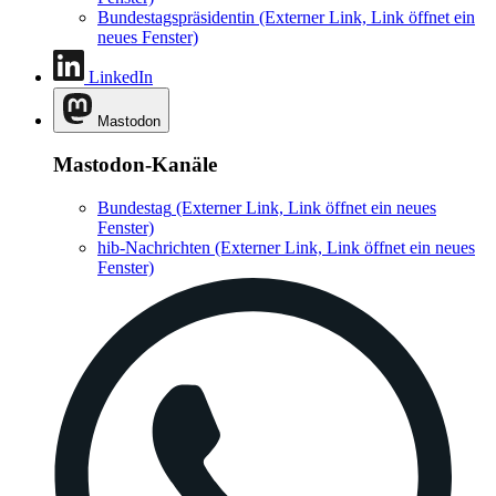
Bundestagspräsidentin
(Externer Link, Link öffnet ein
neues Fenster)
LinkedIn
Mastodon
Mastodon-Kanäle
Bundestag
(Externer Link, Link öffnet ein neues
Fenster)
hib-Nachrichten
(Externer Link, Link öffnet ein neues
Fenster)