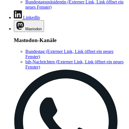
Bundestagspräsidentin
(Externer Link, Link öffnet ein
neues Fenster)
LinkedIn
Mastodon
Mastodon-Kanäle
Bundestag
(Externer Link, Link öffnet ein neues
Fenster)
hib-Nachrichten
(Externer Link, Link öffnet ein neues
Fenster)