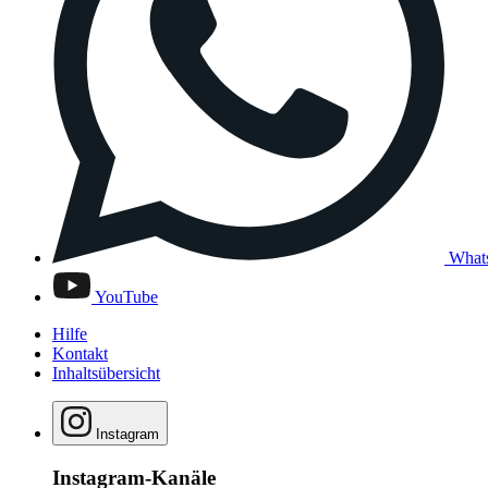
What
YouTube
Hilfe
Kontakt
Inhaltsübersicht
Instagram
Instagram-Kanäle