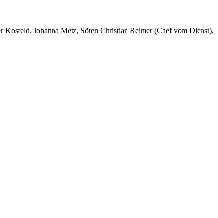
er Kosfeld, Johanna Metz, Sören Christian Reimer (Chef vom Dienst),