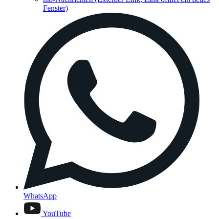
Fenster)
WhatsApp
YouTube