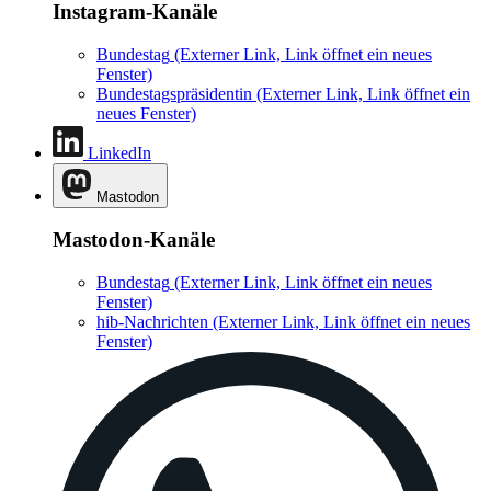
Instagram-Kanäle
Bundestag
(Externer Link, Link öffnet ein neues
Fenster)
Bundestagspräsidentin
(Externer Link, Link öffnet ein
neues Fenster)
LinkedIn
Mastodon
Mastodon-Kanäle
Bundestag
(Externer Link, Link öffnet ein neues
Fenster)
hib-Nachrichten
(Externer Link, Link öffnet ein neues
Fenster)