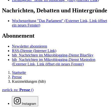
Nachrichten, Debatten und Hintergründe
Wochenzeitung "Das Parlament"
(Externer Link, Link öffnet
ein neues Fenster)
Abonnement
Newsletter abonnieren
RSS-Dienste
(Interner Link)
hib_Nachrichten im Mikroblogging-Dienst BlueSky
hib_Nachrichten im Mikroblogging-Dienst Mastodon
(Externer Link, Link öffnet ein neues Fenster)
Startseite
Presse
Kurzmeldungen (hib)
zurück zu:
Presse
()
Instagram