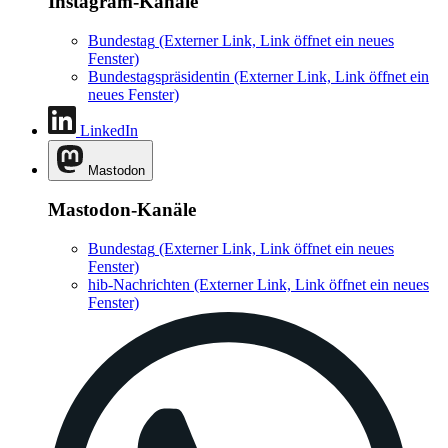
Instagram-Kanäle
Bundestag
(Externer Link, Link öffnet ein neues
Fenster)
Bundestagspräsidentin
(Externer Link, Link öffnet ein
neues Fenster)
LinkedIn
Mastodon
Mastodon-Kanäle
Bundestag
(Externer Link, Link öffnet ein neues
Fenster)
hib-Nachrichten
(Externer Link, Link öffnet ein neues
Fenster)