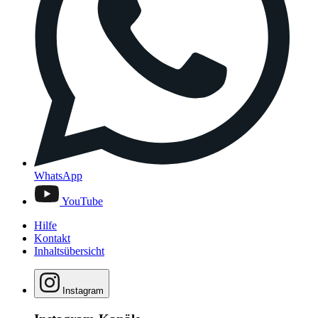
WhatsApp
YouTube
Hilfe
Kontakt
Inhaltsübersicht
Instagram