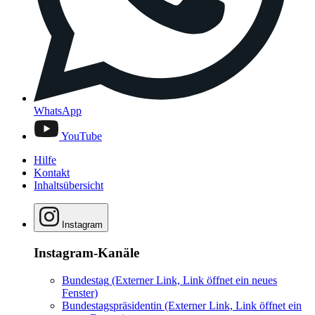
WhatsApp
YouTube
Hilfe
Kontakt
Inhaltsübersicht
Instagram
Instagram-Kanäle
Bundestag
(Externer Link, Link öffnet ein neues
Fenster)
Bundestagspräsidentin
(Externer Link, Link öffnet ein