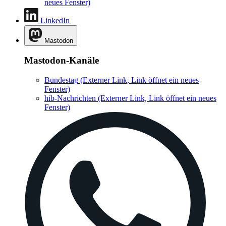
neues Fenster)
LinkedIn
Mastodon
Mastodon-Kanäle
Bundestag
(Externer Link, Link öffnet ein neues
Fenster)
hib-Nachrichten
(Externer Link, Link öffnet ein neues
Fenster)